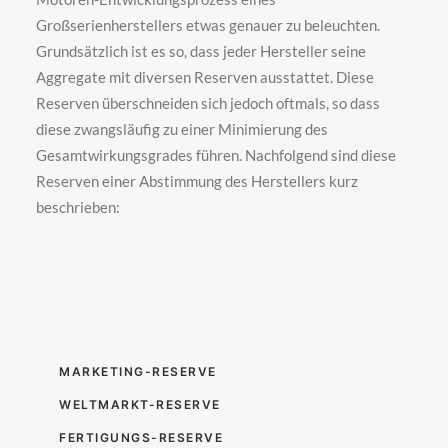
Großserienherstellers etwas genauer zu beleuchten.
Grundsätzlich ist es so, dass jeder Hersteller seine
Aggregate mit diversen Reserven ausstattet. Diese
Reserven überschneiden sich jedoch oftmals, so dass
diese zwangsläufig zu einer Minimierung des
Gesamtwirkungsgrades führen. Nachfolgend sind diese
Reserven einer Abstimmung des Herstellers kurz
beschrieben:
MARKETING-RESERVE
WELTMARKT-RESERVE
FERTIGUNGS-RESERVE