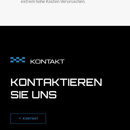
extrem hohe Kosten Verursachen.
KONTAKT
KONTAKTIEREN
SIE
UNS
KONTAKT