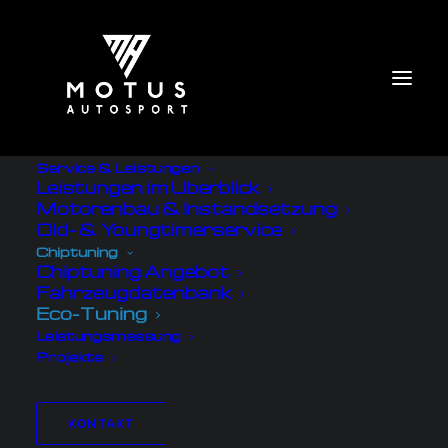
Service & Leistungen
Leistungen im Überblick
Motorenbau & Instandsetzung
Old- & Youngtimerservice
Chiptuning
Chiptuning Angebot
Fahrzeugdatenbank
Eco-Tuning
Leistungsmessung
Projekte
KONTAKT