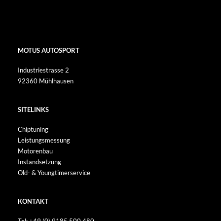
MOTUS AUTOSPORT
Industriestrasse 2
92360 Mühlhausen
SITELINKS
Chiptuning
Leistungsmessung
Motorenbau
Instandsetzung
Old- & Youngtimerservice
KONTAKT