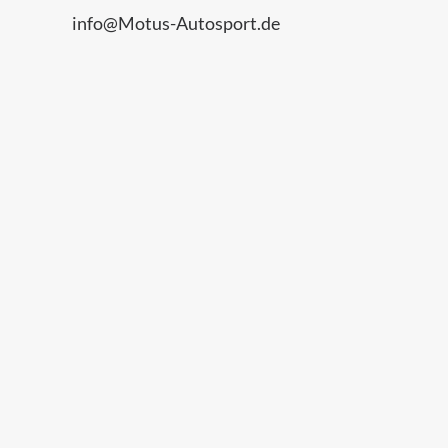
info@Motus-Autosport.de