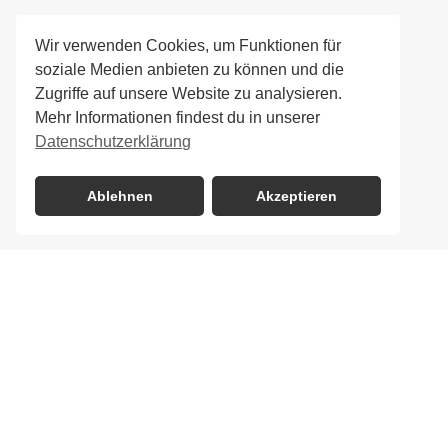
Wir verwenden Cookies, um Funktionen für
soziale Medien anbieten zu können und die
Zugriffe auf unsere Website zu analysieren.
Mehr Informationen findest du in unserer
Datenschutzerklärung
Ablehnen
Akzeptieren
Wir 
Um sicher
zur Verf