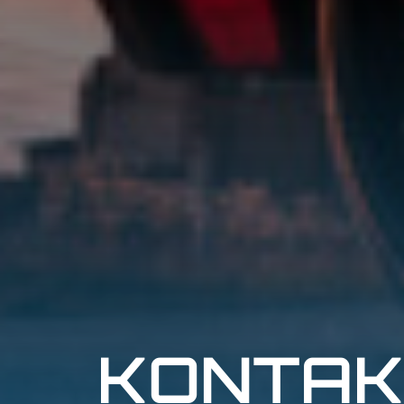
KONTAK