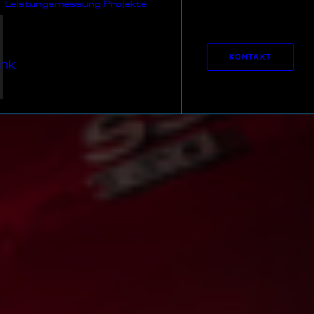
Leistungsmessung
Projekte
KONTAKT
nk