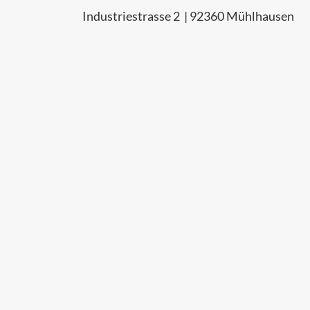
Industriestrasse 2 | 92360 Mühlhausen